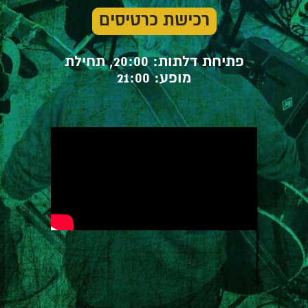
רכישת כרטיסים
פתיחת דלתות: 20:00, תחילת
מופע: 21:00